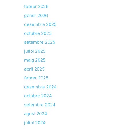
febrer 2026
gener 2026
desembre 2025
octubre 2025
setembre 2025
juliol 2025
maig 2025
abril 2025
febrer 2025
desembre 2024
octubre 2024
setembre 2024
agost 2024
juliol 2024