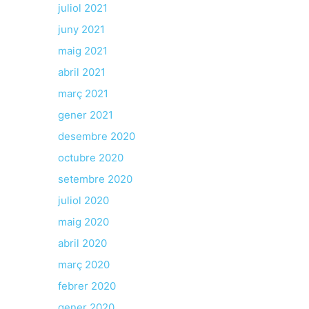
juliol 2021
juny 2021
maig 2021
abril 2021
març 2021
gener 2021
desembre 2020
octubre 2020
setembre 2020
juliol 2020
maig 2020
abril 2020
març 2020
febrer 2020
gener 2020