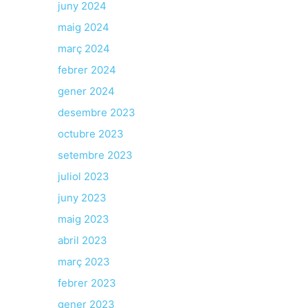
juny 2024
maig 2024
març 2024
febrer 2024
gener 2024
desembre 2023
octubre 2023
setembre 2023
juliol 2023
juny 2023
maig 2023
abril 2023
març 2023
febrer 2023
gener 2023