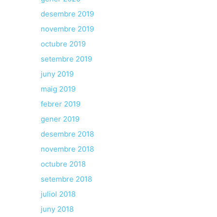
desembre 2019
novembre 2019
octubre 2019
setembre 2019
juny 2019
maig 2019
febrer 2019
gener 2019
desembre 2018
novembre 2018
octubre 2018
setembre 2018
juliol 2018
juny 2018