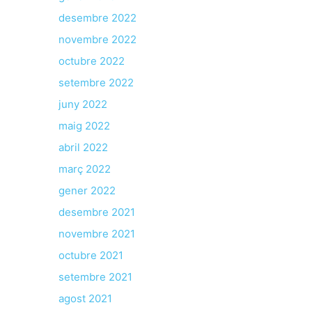
desembre 2022
novembre 2022
octubre 2022
setembre 2022
juny 2022
maig 2022
abril 2022
març 2022
gener 2022
desembre 2021
novembre 2021
octubre 2021
setembre 2021
agost 2021