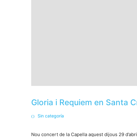
Gloria i Requiem en Santa C
Sin categoría
Nou concert de la Capella aquest dijous 29 d’abri