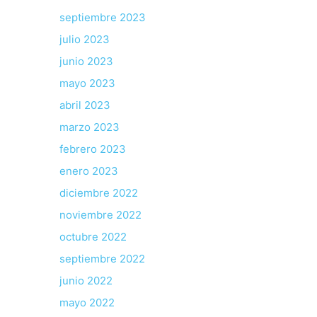
septiembre 2023
julio 2023
junio 2023
mayo 2023
abril 2023
marzo 2023
febrero 2023
enero 2023
diciembre 2022
noviembre 2022
octubre 2022
septiembre 2022
junio 2022
mayo 2022