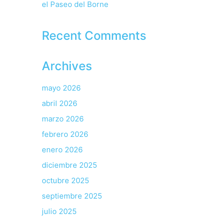
el Paseo del Borne
Recent Comments
Archives
mayo 2026
abril 2026
marzo 2026
febrero 2026
enero 2026
diciembre 2025
octubre 2025
septiembre 2025
julio 2025