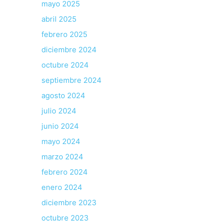
mayo 2025
abril 2025
febrero 2025
diciembre 2024
octubre 2024
septiembre 2024
agosto 2024
julio 2024
junio 2024
mayo 2024
marzo 2024
febrero 2024
enero 2024
diciembre 2023
octubre 2023