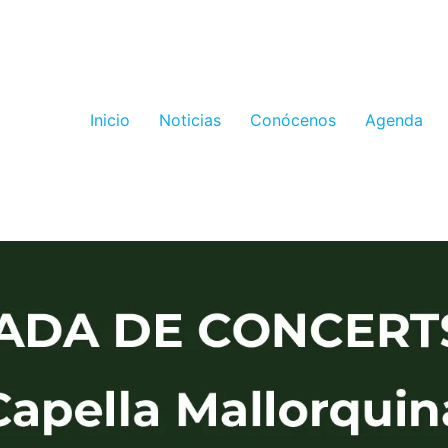
Inicio
Noticias
Conócenos
Agenda