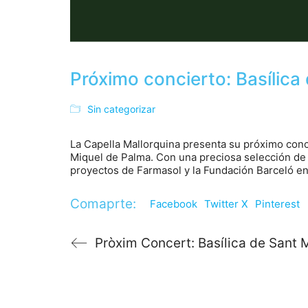
Próximo concierto: Basílica
Sin categorizar
La Capella Mallorquina presenta su próximo concie
Miquel de Palma. Con una preciosa selección de 
proyectos de Farmasol y la Fundación Barceló en
Comaprte:
Facebook
Twitter X
Pinterest
Pròxim Concert: Basílica de Sant 