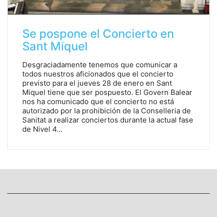
Se pospone el Concierto en
Sant Miquel
Desgraciadamente tenemos que comunicar a
todos nuestros aficionados que el concierto
previsto para el jueves 28 de enero en Sant
Miquel tiene que ser pospuesto. El Govern Balear
nos ha comunicado que el concierto no está
autorizado por la prohibición de la Conselleria de
Sanitat a realizar conciertos durante la actual fase
de Nivel 4…