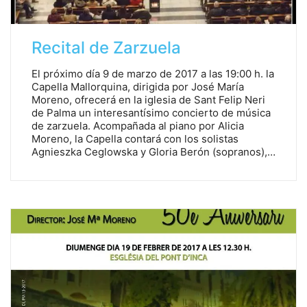
Recital de Zarzuela
El próximo día 9 de marzo de 2017 a las 19:00 h. la
Capella Mallorquina, dirigida por José María
Moreno, ofrecerá en la iglesia de Sant Felip Neri
de Palma un interesantísimo concierto de música
de zarzuela. Acompañada al piano por Alicia
Moreno, la Capella contará con los solistas
Agnieszka Ceglowska y Gloria Berón (sopranos),…