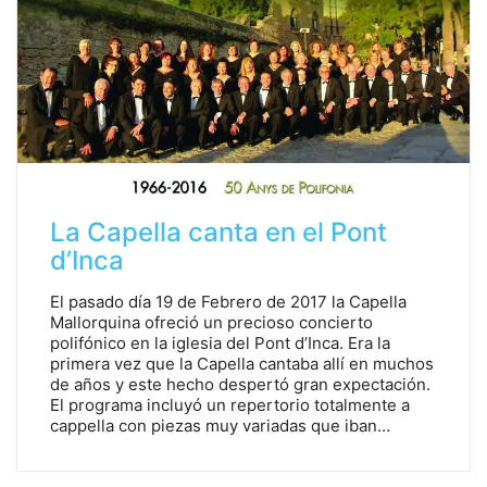
La Capella canta en el Pont
d’Inca
El pasado día 19 de Febrero de 2017 la Capella
Mallorquina ofreció un precioso concierto
polifónico en la iglesia del Pont d’Inca. Era la
primera vez que la Capella cantaba allí en muchos
de años y este hecho despertó gran expectación.
El programa incluyó un repertorio totalmente a
cappella con piezas muy variadas que iban…