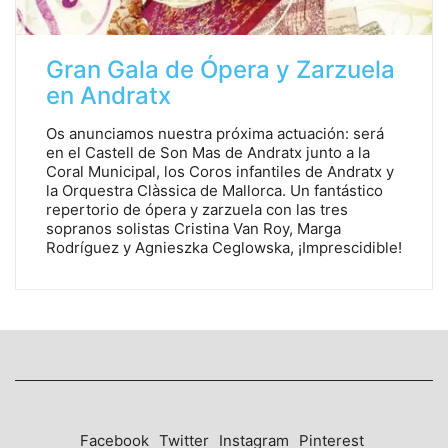
Gran Gala de Ópera y Zarzuela
en Andratx
Os anunciamos nuestra próxima actuación: será
en el Castell de Son Mas de Andratx junto a la
Coral Municipal, los Coros infantiles de Andratx y
la Orquestra Clàssica de Mallorca. Un fantástico
repertorio de ópera y zarzuela con las tres
sopranos solistas Cristina Van Roy, Marga
Rodríguez y Agnieszka Ceglowska, ¡Imprescidible!
Facebook
Twitter
Instagram
Pinterest