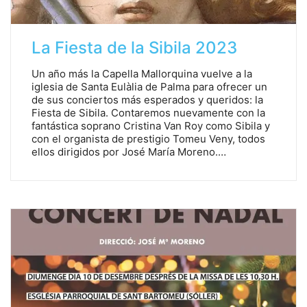
La Fiesta de la Sibila 2023
Un año más la Capella Mallorquina vuelve a la
iglesia de Santa Eulàlia de Palma para ofrecer un
de sus conciertos más esperados y queridos: la
Fiesta de Sibila. Contaremos nuevamente con la
fantástica soprano Cristina Van Roy como Sibila y
con el organista de prestigio Tomeu Veny, todos
ellos dirigidos por José María Moreno.…