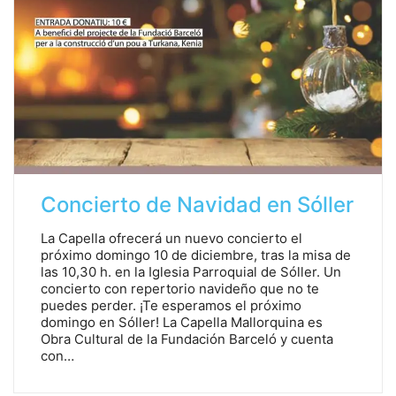
Concierto de Navidad en Sóller
La Capella ofrecerá un nuevo concierto el
próximo domingo 10 de diciembre, tras la misa de
las 10,30 h. en la Iglesia Parroquial de Sóller. Un
concierto con repertorio navideño que no te
puedes perder. ¡Te esperamos el próximo
domingo en Sóller! La Capella Mallorquina es
Obra Cultural de la Fundación Barceló y cuenta
con…