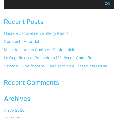
Search
for:
Recent Posts
Gala de Zarzuela en Sóller y Palma
Concierto Haendel
Misa del Jueves Santo en Santa Eulalia
La Capella en el Palau de la Música de Cataluña
Sábado 28 de febrero, Concierto en el Paseo del Borne
Recent Comments
Archives
mayo 2026