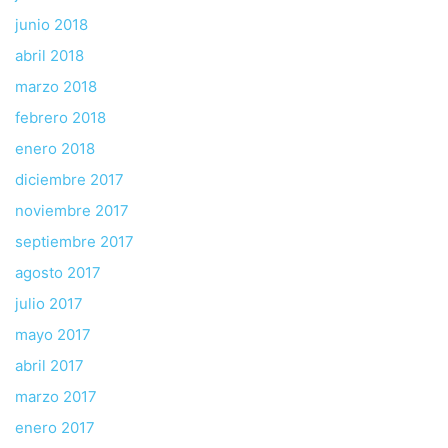
junio 2018
abril 2018
marzo 2018
febrero 2018
enero 2018
diciembre 2017
noviembre 2017
septiembre 2017
agosto 2017
julio 2017
mayo 2017
abril 2017
marzo 2017
enero 2017