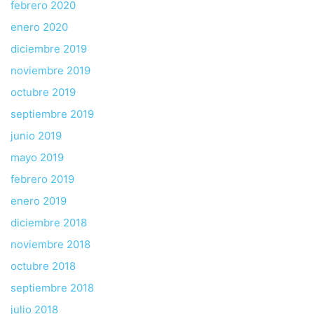
febrero 2020
enero 2020
diciembre 2019
noviembre 2019
octubre 2019
septiembre 2019
junio 2019
mayo 2019
febrero 2019
enero 2019
diciembre 2018
noviembre 2018
octubre 2018
septiembre 2018
julio 2018