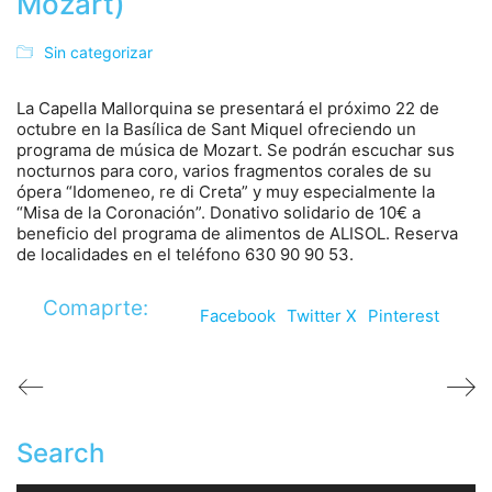
Mozart)
Sin categorizar
La Capella Mallorquina se presentará el próximo 22 de
octubre en la Basílica de Sant Miquel ofreciendo un
programa de música de Mozart. Se podrán escuchar sus
nocturnos para coro, varios fragmentos corales de su
ópera “Idomeneo, re di Creta” y muy especialmente la
“Misa de la Coronación”. Donativo solidario de 10€ a
beneficio del programa de alimentos de ALISOL. Reserva
de localidades en el teléfono 630 90 90 53.
Comaprte:
Facebook
Twitter X
Pinterest
Search