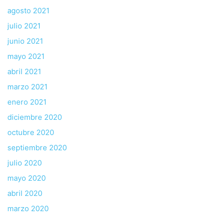
agosto 2021
julio 2021
junio 2021
mayo 2021
abril 2021
marzo 2021
enero 2021
diciembre 2020
octubre 2020
septiembre 2020
julio 2020
mayo 2020
abril 2020
marzo 2020