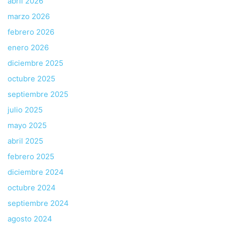
abril 2026
marzo 2026
febrero 2026
enero 2026
diciembre 2025
octubre 2025
septiembre 2025
julio 2025
mayo 2025
abril 2025
febrero 2025
diciembre 2024
octubre 2024
septiembre 2024
agosto 2024