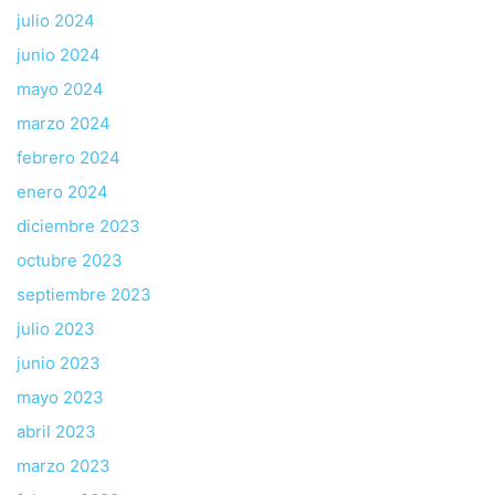
julio 2024
junio 2024
mayo 2024
marzo 2024
febrero 2024
enero 2024
diciembre 2023
octubre 2023
septiembre 2023
julio 2023
junio 2023
mayo 2023
abril 2023
marzo 2023