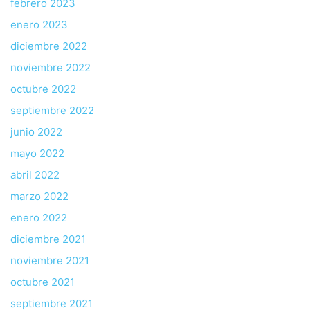
febrero 2023
enero 2023
diciembre 2022
noviembre 2022
octubre 2022
septiembre 2022
junio 2022
mayo 2022
abril 2022
marzo 2022
enero 2022
diciembre 2021
noviembre 2021
octubre 2021
septiembre 2021