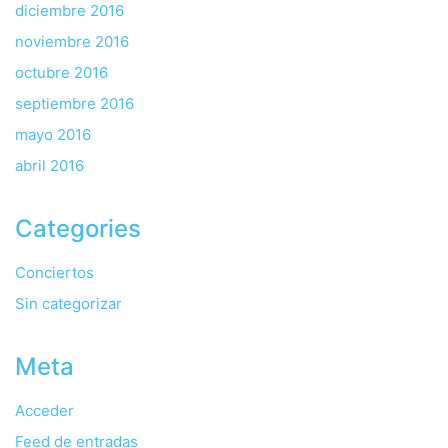
diciembre 2016
noviembre 2016
octubre 2016
septiembre 2016
mayo 2016
abril 2016
Categories
Conciertos
Sin categorizar
Meta
Acceder
Feed de entradas