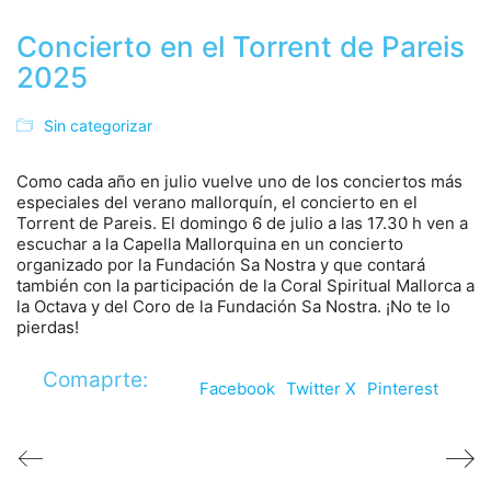
Concierto en el Torrent de Pareis
2025
Sin categorizar
Como cada año en julio vuelve uno de los conciertos más
especiales del verano mallorquín, el concierto en el
Torrent de Pareis. El domingo 6 de julio a las 17.30 h ven a
escuchar a la Capella Mallorquina en un concierto
organizado por la Fundación Sa Nostra y que contará
también con la participación de la Coral Spiritual Mallorca a
la Octava y del Coro de la Fundación Sa Nostra. ¡No te lo
pierdas!
Comaprte:
Facebook
Twitter X
Pinterest