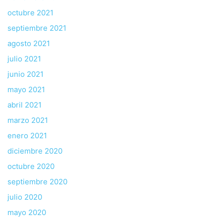
octubre 2021
septiembre 2021
agosto 2021
julio 2021
junio 2021
mayo 2021
abril 2021
marzo 2021
enero 2021
diciembre 2020
octubre 2020
septiembre 2020
julio 2020
mayo 2020