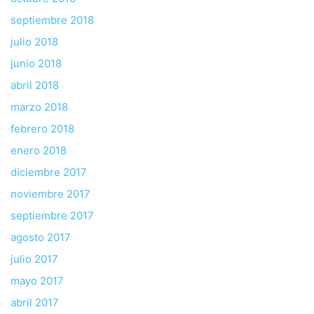
septiembre 2018
julio 2018
junio 2018
abril 2018
marzo 2018
febrero 2018
enero 2018
diciembre 2017
noviembre 2017
septiembre 2017
agosto 2017
julio 2017
mayo 2017
abril 2017