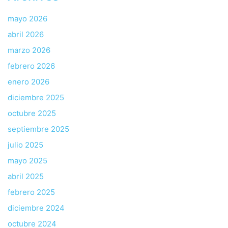
mayo 2026
abril 2026
marzo 2026
febrero 2026
enero 2026
diciembre 2025
octubre 2025
septiembre 2025
julio 2025
mayo 2025
abril 2025
febrero 2025
diciembre 2024
octubre 2024