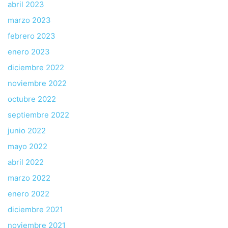
abril 2023
marzo 2023
febrero 2023
enero 2023
diciembre 2022
noviembre 2022
octubre 2022
septiembre 2022
junio 2022
mayo 2022
abril 2022
marzo 2022
enero 2022
diciembre 2021
noviembre 2021