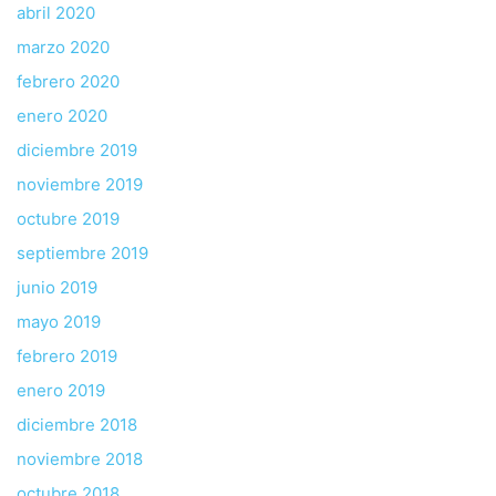
abril 2020
marzo 2020
febrero 2020
enero 2020
diciembre 2019
noviembre 2019
octubre 2019
septiembre 2019
junio 2019
mayo 2019
febrero 2019
enero 2019
diciembre 2018
noviembre 2018
octubre 2018