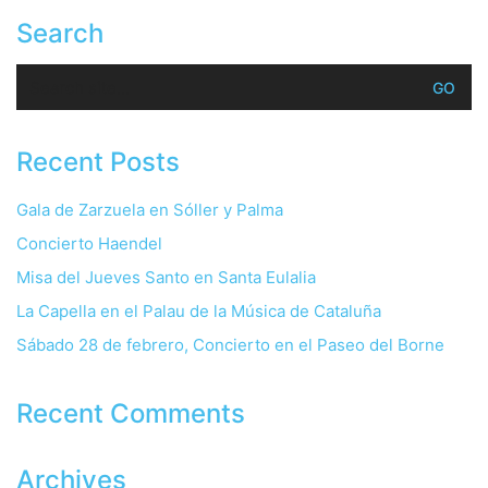
Search
Search
for:
Recent Posts
Gala de Zarzuela en Sóller y Palma
Concierto Haendel
Misa del Jueves Santo en Santa Eulalia
La Capella en el Palau de la Música de Cataluña
Sábado 28 de febrero, Concierto en el Paseo del Borne
Recent Comments
Archives