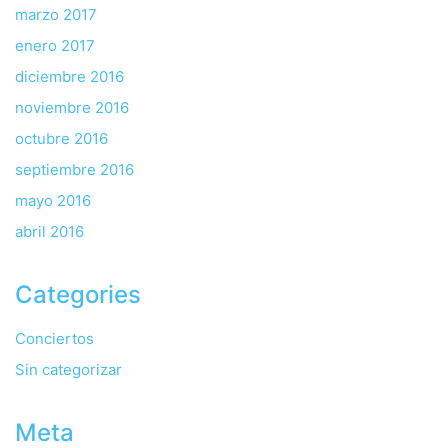
marzo 2017
enero 2017
diciembre 2016
noviembre 2016
octubre 2016
septiembre 2016
mayo 2016
abril 2016
Categories
Conciertos
Sin categorizar
Meta