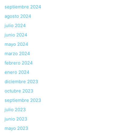
septiembre 2024
agosto 2024
julio 2024
junio 2024
mayo 2024
marzo 2024
febrero 2024
enero 2024
diciembre 2023
octubre 2023
septiembre 2023
julio 2023
junio 2023
mayo 2023