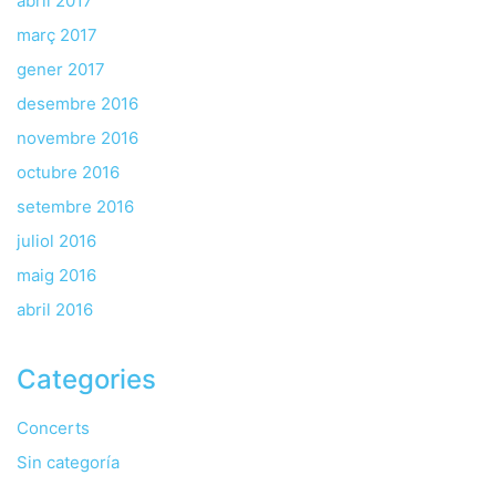
abril 2017
març 2017
gener 2017
desembre 2016
novembre 2016
octubre 2016
setembre 2016
juliol 2016
maig 2016
abril 2016
Categories
Concerts
Sin categoría