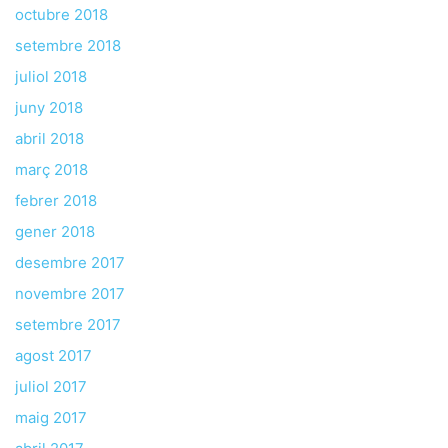
octubre 2018
setembre 2018
juliol 2018
juny 2018
abril 2018
març 2018
febrer 2018
gener 2018
desembre 2017
novembre 2017
setembre 2017
agost 2017
juliol 2017
maig 2017