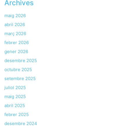
Archives
maig 2026
abril 2026
març 2026
febrer 2026
gener 2026
desembre 2025
octubre 2025
setembre 2025
juliol 2025
maig 2025
abril 2025
febrer 2025
desembre 2024