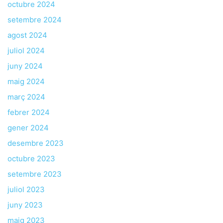
octubre 2024
setembre 2024
agost 2024
juliol 2024
juny 2024
maig 2024
març 2024
febrer 2024
gener 2024
desembre 2023
octubre 2023
setembre 2023
juliol 2023
juny 2023
maig 2023