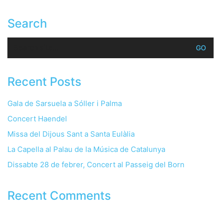
Search
Search
for:
Recent Posts
Gala de Sarsuela a Sóller i Palma
Concert Haendel
Missa del Dijous Sant a Santa Eulàlia
La Capella al Palau de la Música de Catalunya
Dissabte 28 de febrer, Concert al Passeig del Born
Recent Comments