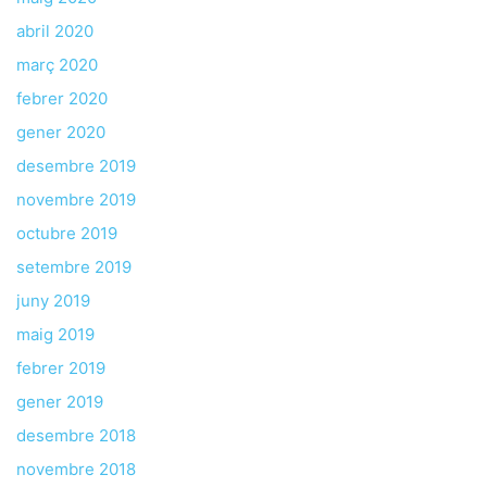
abril 2020
març 2020
febrer 2020
gener 2020
desembre 2019
novembre 2019
octubre 2019
setembre 2019
juny 2019
maig 2019
febrer 2019
gener 2019
desembre 2018
novembre 2018