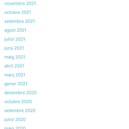
novembre 2021
octubre 2021
setembre 2021
agost 2021
juliol 2021
juny 2021
maig 2021
abril 2021
març 2021
gener 2021
desembre 2020
octubre 2020
setembre 2020
juliol 2020
maig 2020