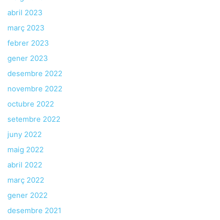
abril 2023
març 2023
febrer 2023
gener 2023
desembre 2022
novembre 2022
octubre 2022
setembre 2022
juny 2022
maig 2022
abril 2022
març 2022
gener 2022
desembre 2021